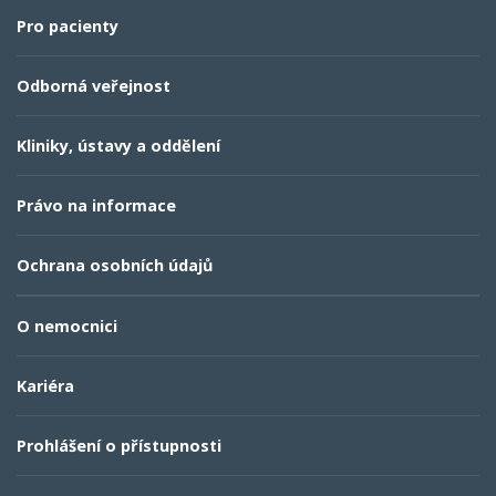
Pro pacienty
Odborná veřejnost
Kliniky, ústavy a oddělení
Právo na informace
Ochrana osobních údajů
O nemocnici
Kariéra
Prohlášení o přístupnosti