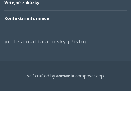
Veřejné zakázky
Kontaktní informace
profesionalita a lidský přístup
self crafted by
esmedia
composer app